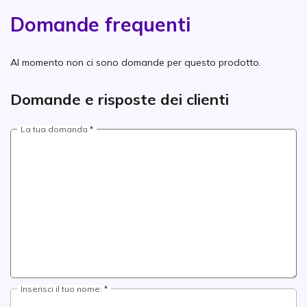
Domande frequenti
Al momento non ci sono domande per questo prodotto.
Domande e risposte dei clienti
La tua domanda
Inserisci il tuo nome: