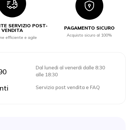
Icon
Icon
TE SERVIZIO POST-
PAGAMENTO SICURO
VENDITA
Acquisto sicuro al 100%
ne efficiente e agile
Dal lunedi al venerdi dalle 8:30
90
alle 18:30
nti
Servizio post vendita e FAQ